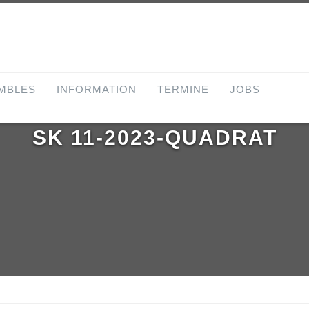
MBLES
INFORMATION
TERMINE
JOBS
SK 11-2023-QUADRAT