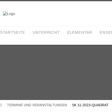
STARTSEITE
UNTERRICHT
ELEMENTAR
ENSE
TERMINE UND VERANSTALTUNGEN
SK 11-2023-QUADRAT