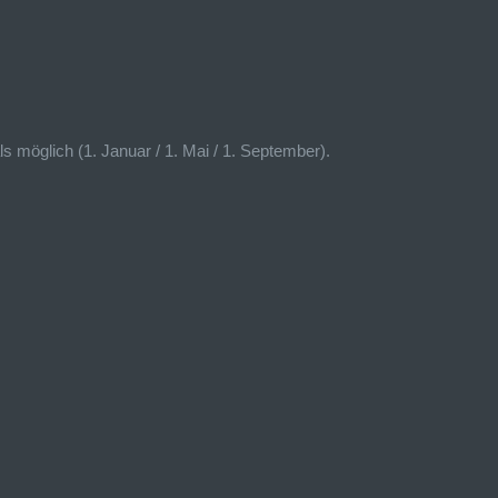
s möglich (1. Januar / 1. Mai / 1. September).