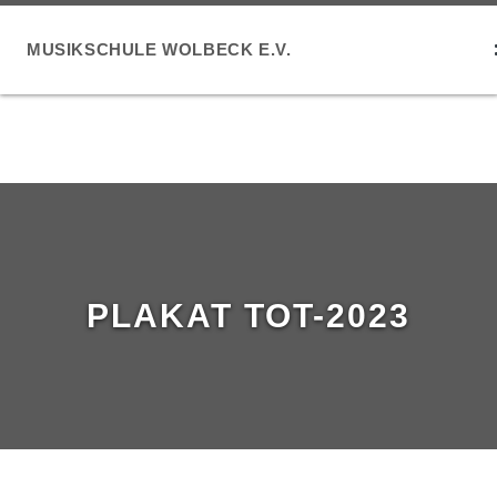
MUSIKSCHULE WOLBECK E.V.
PLAKAT TOT-2023