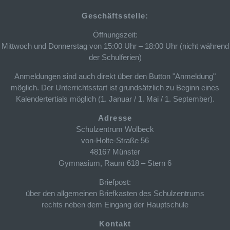
Geschäftsstelle:
Öffnungszeit:
Mittwoch und Donnerstag von 15:00 Uhr – 18:00 Uhr (nicht während
der Schulferien)
Anmeldungen sind auch direkt über den Button "Anmeldung"
möglich. Der Unterrichtsstart ist grundsätzlich zu Beginn eines
Kalendertertials möglich (1. Januar / 1. Mai / 1. September).
Adresse
Schulzentrum Wolbeck
von-Holte-Straße 56
48167 Münster
Gymnasium, Raum 618 – Stern 6
Briefpost:
über den allgemeinen Briefkasten des Schulzentrums
rechts neben dem Eingang der Hauptschule
Kontakt