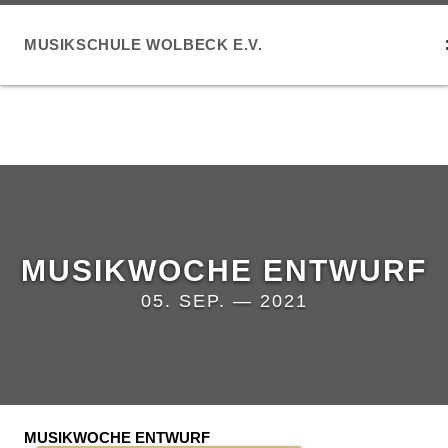
MUSIKSCHULE WOLBECK E.V.
MUSIKWOCHE ENTWURF
05. SEP. — 2021
MUSIKWOCHE ENTWURF