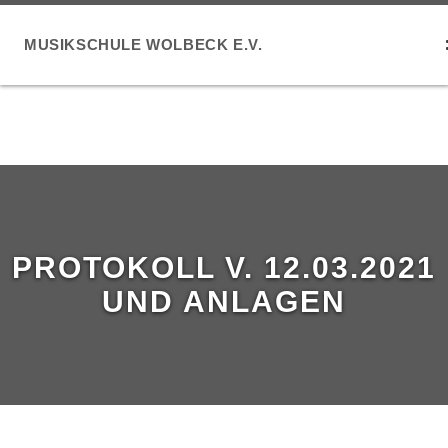
MUSIKSCHULE WOLBECK E.V.
PROTOKOLL V. 12.03.2021
UND ANLAGEN